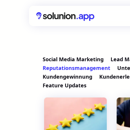
Social Media Marketing
Lead 
Reputationsmanagement
Unt
Kundengewinnung
Kundenerle
Feature Updates