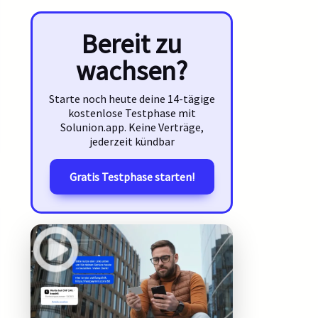
Bereit zu
wachsen?
Starte noch heute deine 14-tägige
kostenlose Testphase mit
Solunion.app. Keine Verträge,
jederzeit kündbar
Gratis Testphase starten!