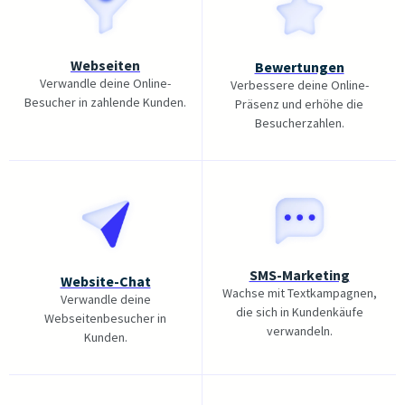
Webseiten
Bewertungen
Verwandle deine Online-
Verbessere deine Online-
Besucher in zahlende Kunden.
Präsenz und erhöhe die
Besucherzahlen.
SMS-Marketing
Website-Chat
Wachse mit Textkampagnen,
Verwandle deine
die sich in Kundenkäufe
Webseitenbesucher in
verwandeln.
Kunden.