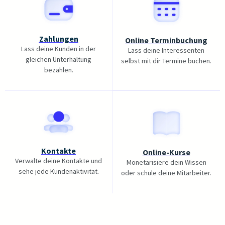
Zahlungen
Online Terminbuchung
Lass deine Kunden in der
Lass deine Interessenten
gleichen Unterhaltung
selbst mit dir Termine buchen.
bezahlen.
Kontakte
Online-Kurse
Verwalte deine Kontakte und
Monetarisiere dein Wissen
sehe jede Kundenaktivität.
oder schule deine Mitarbeiter.