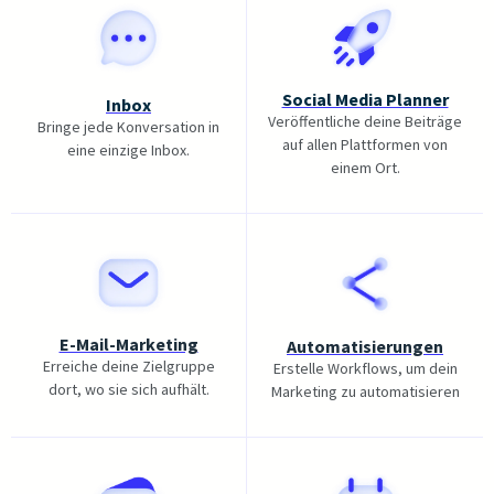
Social Media Planner
Inbox
Veröffentliche deine Beiträge
Bringe jede Konversation in
auf allen Plattformen von
eine einzige Inbox.
einem Ort.
E-Mail-Marketing
Automatisierungen
Erreiche deine Zielgruppe
Erstelle Workflows, um dein
dort, wo sie sich aufhält.
Marketing zu automatisieren