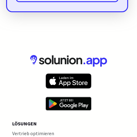
LÖSUNGEN
Vertrieb optimieren