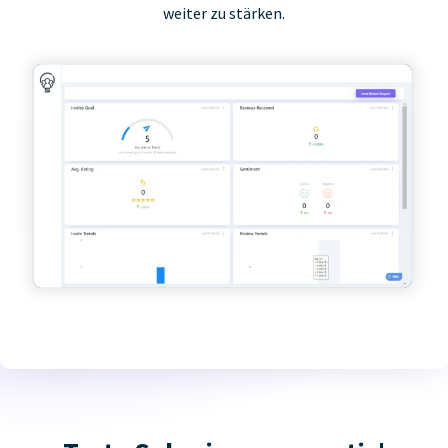
weiter zu stärken.