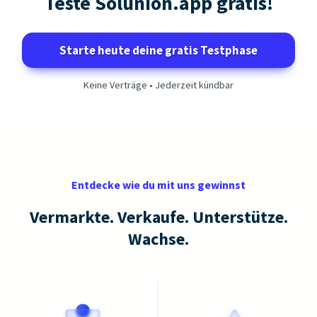
Teste Solunion.app gratis!
Starte heute deine gratis Testphase
Keine Verträge • Jederzeit kündbar
Entdecke wie du mit uns gewinnst
Vermarkte. Verkaufe. Unterstütze.
Wachse.