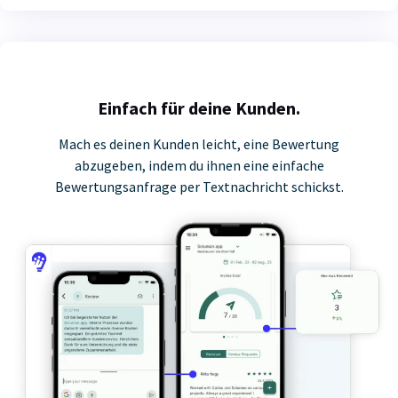
Einfach für deine Kunden.
Mach es deinen Kunden leicht, eine Bewertung
abzugeben, indem du ihnen eine einfache
Bewertungsanfrage per Textnachricht schickst.