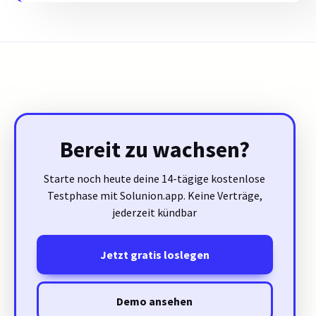
Bereit zu wachsen?
Starte noch heute deine 14-tägige kostenlose
Testphase mit Solunion.app. Keine Verträge,
jederzeit kündbar
Jetzt gratis loslegen
Demo ansehen