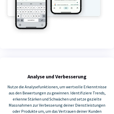
Analyse und Verbesserung
Nutze die Analysefunktionen, um wertvolle Erkenntnisse
aus den Bewertungen zu gewinnen. Identifiziere Trends,
erkenne Stärken und Schwächen und setze gezielte
Massnahmen zur Verbesserung deiner Dienstleistungen
oder Produkte um, um das Vertrauen deiner Kunden