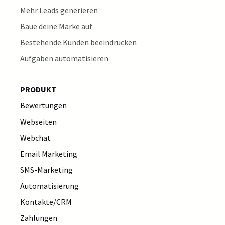
Mehr Leads generieren
Baue deine Marke auf
Bestehende Kunden beeindrucken
Aufgaben automatisieren
PRODUKT
Bewertungen
Webseiten
Webchat
Email Marketing
SMS-Marketing
Automatisierung
Kontakte/CRM
Zahlungen