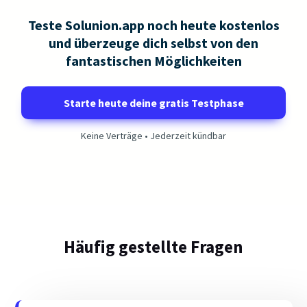
Teste Solunion.app noch heute kostenlos
und überzeuge dich selbst von den
fantastischen Möglichkeiten
Starte heute deine gratis Testphase
Keine Verträge • Jederzeit kündbar
Häufig gestellte Fragen