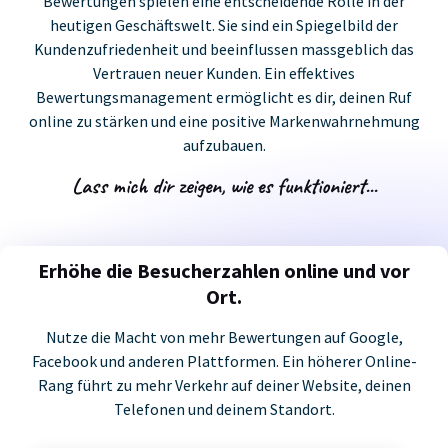
Bewertungen spielen eine entscheidende Rolle in der
heutigen Geschäftswelt. Sie sind ein Spiegelbild der
Kundenzufriedenheit und beeinflussen massgeblich das
Vertrauen neuer Kunden. Ein effektives
Bewertungsmanagement ermöglicht es dir, deinen Ruf
online zu stärken und eine positive Markenwahrnehmung
aufzubauen.
Lass mich dir zeigen, wie es funktioniert...
Erhöhe die Besucherzahlen online und vor
Ort.
Nutze die Macht von mehr Bewertungen auf Google,
Facebook und anderen Plattformen. Ein höherer Online-
Rang führt zu mehr Verkehr auf deiner Website, deinen
Telefonen und deinem Standort.