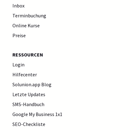
Inbox
Terminbuchung
Online Kurse
Preise
RESSOURCEN
Login
Hilfecenter
Solunion.app Blog
Letzte Updates
SMS-Handbuch
Google My Business 1x1
SEO-Checkliste