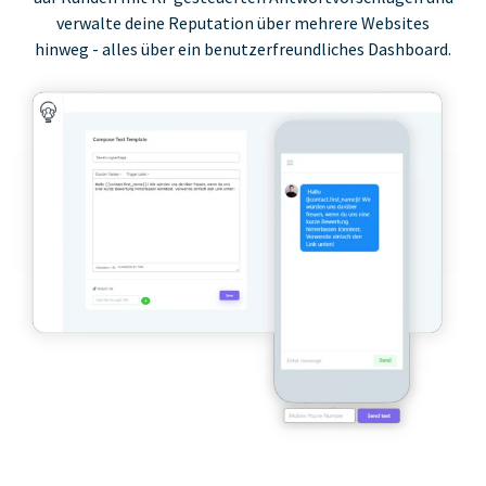
verwalte deine Reputation über mehrere Websites
hinweg - alles über ein benutzerfreundliches Dashboard.