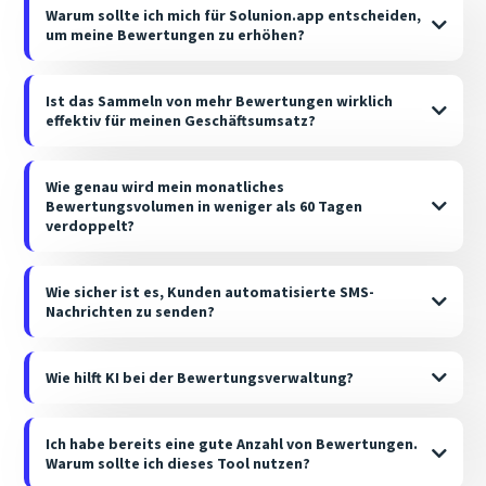
Warum sollte ich mich für Solunion.app entscheiden,
um meine Bewertungen zu erhöhen?
Ist das Sammeln von mehr Bewertungen wirklich
effektiv für meinen Geschäftsumsatz?
Wie genau wird mein monatliches
Bewertungsvolumen in weniger als 60 Tagen
verdoppelt?
Wie sicher ist es, Kunden automatisierte SMS-
Nachrichten zu senden?
Wie hilft KI bei der Bewertungsverwaltung?
Ich habe bereits eine gute Anzahl von Bewertungen.
Warum sollte ich dieses Tool nutzen?