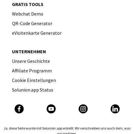
GRATIS TOOLS
Webchat Demo
QR-Code Generator
eVisitenkarte Generator
UNTERNEHMEN
Unsere Geschichte
Affiliate Programm
Cookie Einstellungen
Solunion.app Status
Ja, diese Seite wurde mit Solunion.app erstellt. Wir verschreiben uns auch dem, was
wir predigen.