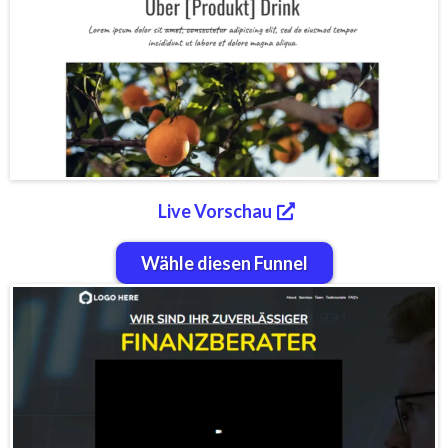
Live Vorschau
Wähle diesen Funnel