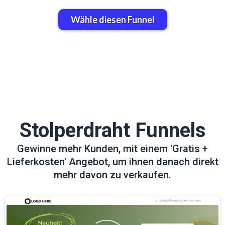
Wähle diesen Funnel
Stolperdraht Funnels
Gewinne mehr Kunden, mit einem 'Gratis +
Lieferkosten' Angebot, um ihnen danach direkt
mehr davon zu verkaufen.