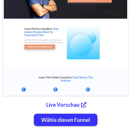
Live Vorschau
Wähle diesen Funnel