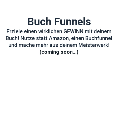
Buch Funnels
Erziele einen wirklichen GEWINN mit deinem
Buch! Nutze statt Amazon, einen Buchfunnel
und mache mehr aus deinem Meisterwerk!
(coming soon...)