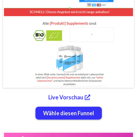
Live Vorschau
Wähle diesen Funnel