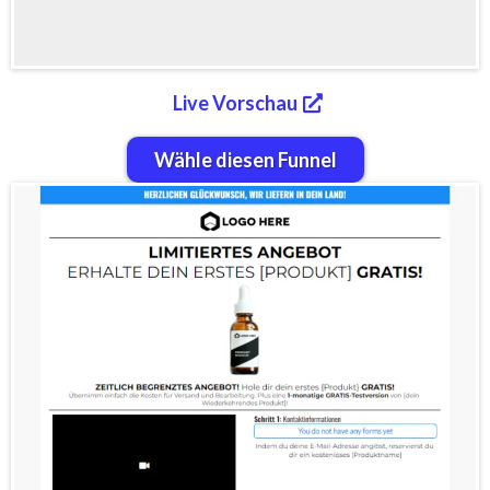
Live Vorschau
Wähle diesen Funnel