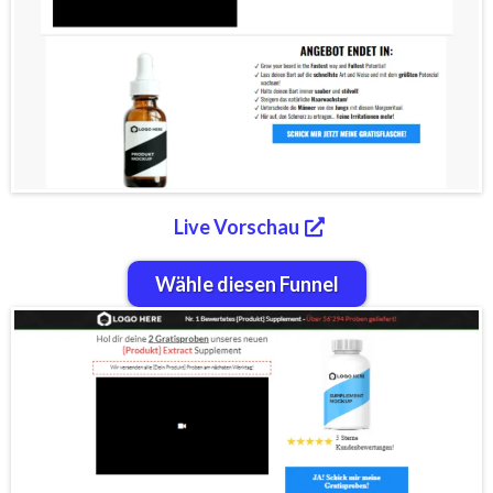
Live Vorschau
Wähle diesen Funnel