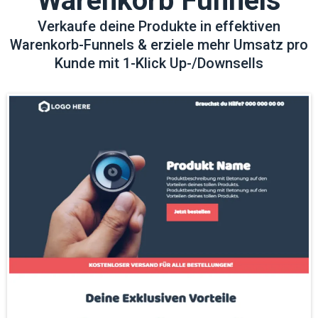
Warenkorb Funnels
Verkaufe deine Produkte in effektiven
Warenkorb-Funnels & erziele mehr Umsatz pro
Kunde mit 1-Klick Up-/Downsells