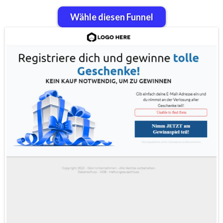
Wähle diesen Funnel