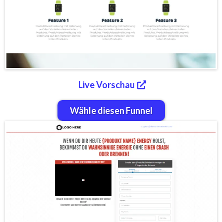
Live Vorschau
Wähle diesen Funnel