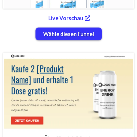
Live Vorschau
Wähle diesen Funnel