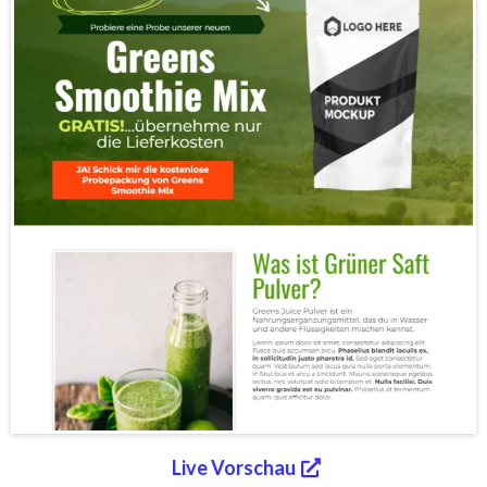
Live Vorschau