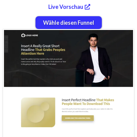
Live Vorschau
Wähle diesen Funnel