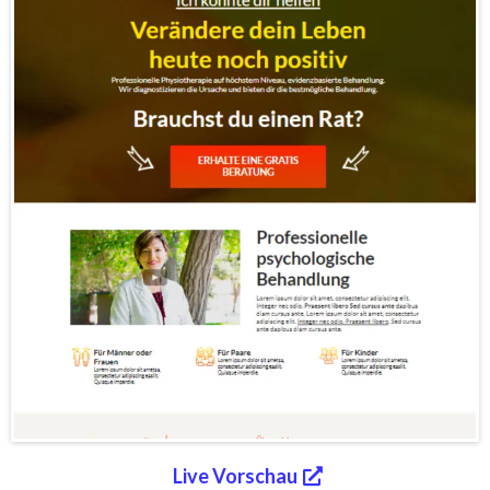
Live Vorschau